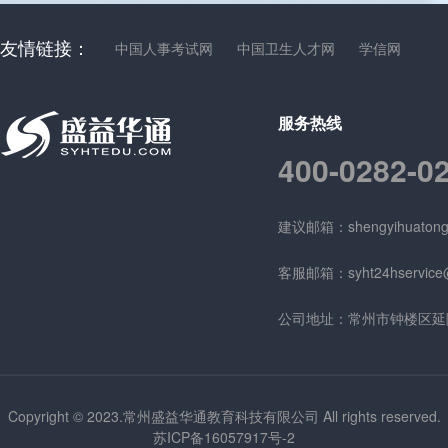
友情链接：
中国人事考试网
中国卫生人才网
学信网
服务热线
400-0282-0
建议邮箱：shengyihuatong
客服邮箱：syht24hservice
公司地址：常州市钟楼区延陵
Copyright © 2023.常州盛益华通教育科技有限公司 All rights reserved.
苏ICP备16057917号-2