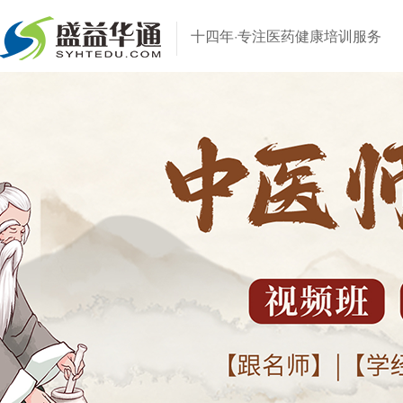
十四年·专注医药健康培训服务