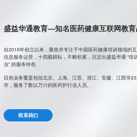
盛益华通教育—知名医药健康互联网教育
自2010年创立以来，聚焦并专注于中国医药健康培训领域的
信息服务运营，十四载耕耘，不断积累，沉淀出盛益华通 “培训
业” 的服务特色
目前业务覆盖包括北京、上海、江苏、浙江、安徽、江西等23
市，服务了数以万计的医药护行业人员。
联系我们