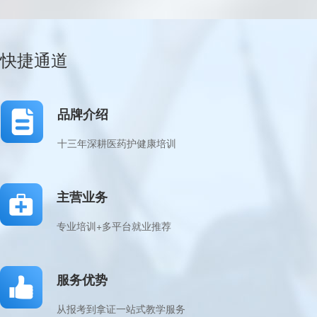
快捷通道
品牌介绍
十三年深耕医药护健康培训
主营业务
专业培训+多平台就业推荐
服务优势
从报考到拿证一站式教学服务